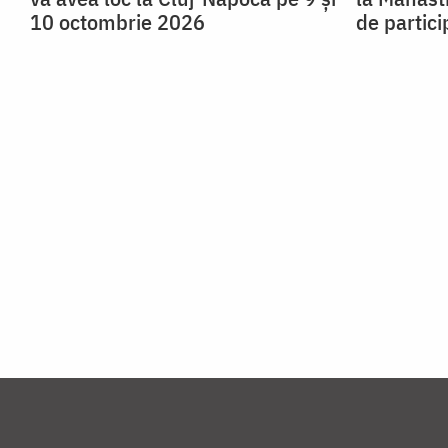
10 octombrie 2026
de partici