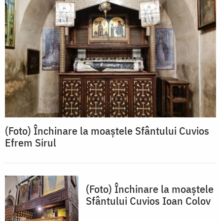
(Foto) Închinare la moaștele Sfântului Cuvios
Efrem Sirul
(Foto) Închinare la moaștele
Sfântului Cuvios Ioan Colov