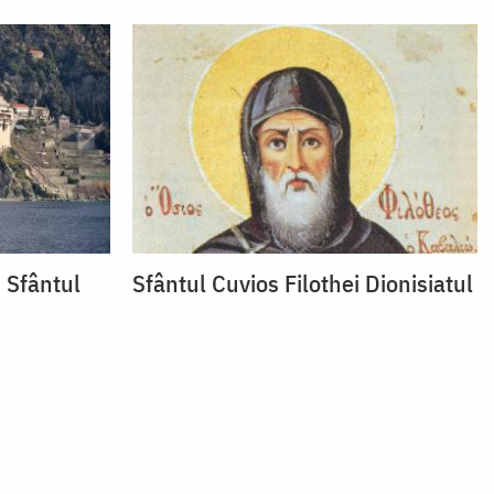
 Sfântul
Sfântul Cuvios Filothei Dionisiatul