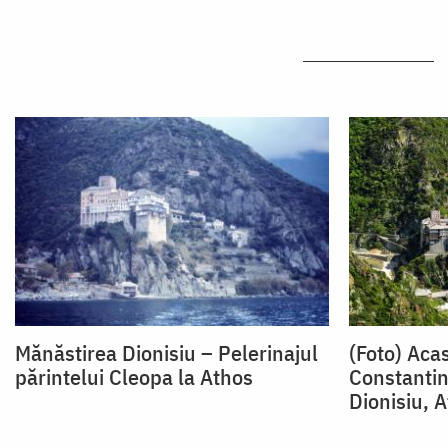
Mănăstirea Dionisiu – Pelerinajul
(Foto) Acas
părintelui Cleopa la Athos
Constantin
Dionisiu, 