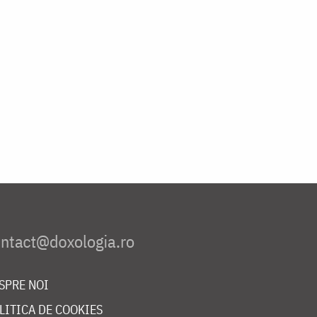
SPRE NOI
LITICA DE COOKIES