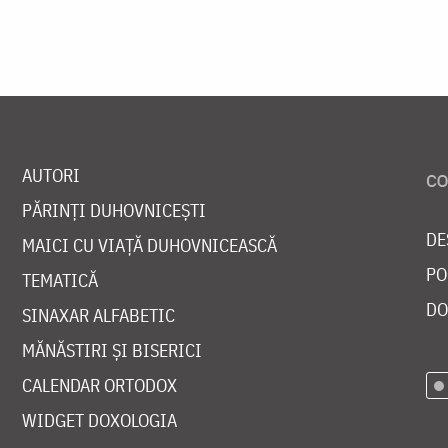
AUTORI
PĂRINȚI DUHOVNICEȘTI
DE
MAICI CU VIAȚĂ DUHOVNICEASCĂ
PO
TEMATICĂ
DO
SINAXAR ALFABETIC
MĂNĂSTIRI ȘI BISERICI
CALENDAR ORTODOX
WIDGET DOXOLOGIA