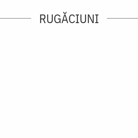
RUGĂCIUNI