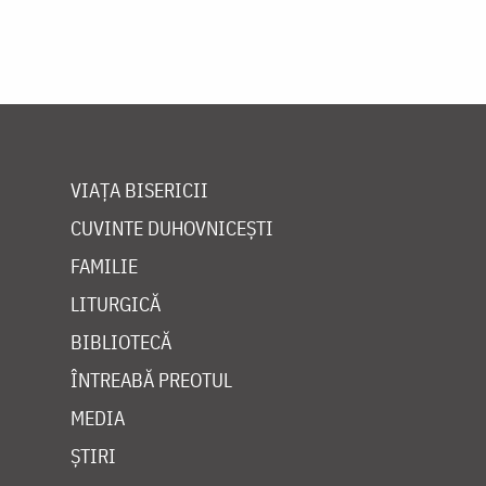
VIAȚA BISERICII
CUVINTE DUHOVNICEȘTI
FAMILIE
LITURGICĂ
BIBLIOTECĂ
ÎNTREABĂ PREOTUL
MEDIA
ȘTIRI