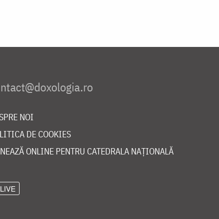
SPRE NOI
LITICA DE COOKIES
NEAZĂ ONLINE PENTRU CATEDRALA NAȚIONALĂ
LIVE