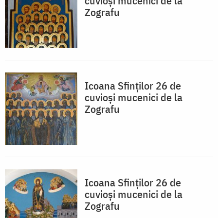
cuvioşi mucenici de la
Zografu
Icoana Sfinţilor 26 de
cuvioşi mucenici de la
Zografu
Icoana Sfinţilor 26 de
cuvioşi mucenici de la
Zografu