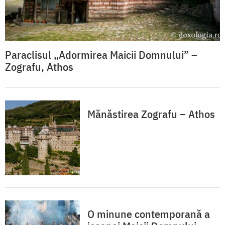
Paraclisul „Adormirea Maicii Domnului” –
Zografu, Athos
Mănăstirea Zografu – Athos
O minune contemporană a