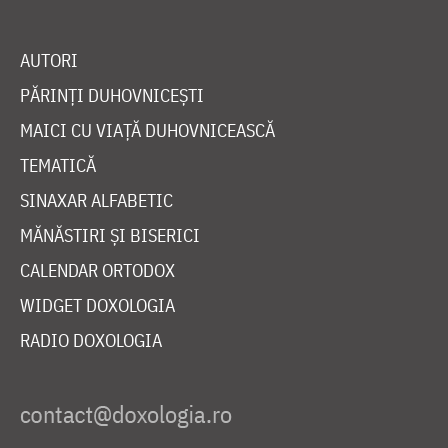
AUTORI
PĂRINȚI DUHOVNICEȘTI
MAICI CU VIAȚĂ DUHOVNICEASCĂ
TEMATICĂ
SINAXAR ALFABETIC
MĂNĂSTIRI ȘI BISERICI
CALENDAR ORTODOX
WIDGET DOXOLOGIA
RADIO DOXOLOGIA