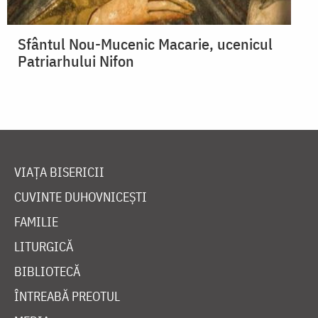
Sfântul Nou-Mucenic Macarie, ucenicul
Patriarhului Nifon
VIAȚA BISERICII
CUVINTE DUHOVNICEȘTI
FAMILIE
LITURGICĂ
BIBLIOTECĂ
ÎNTREABĂ PREOTUL