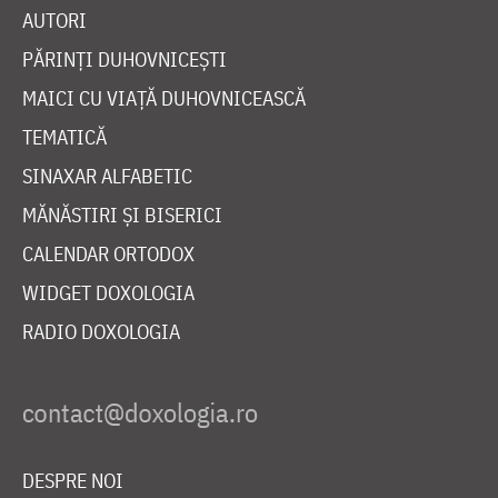
AUTORI
PĂRINȚI DUHOVNICEȘTI
MAICI CU VIAȚĂ DUHOVNICEASCĂ
TEMATICĂ
SINAXAR ALFABETIC
MĂNĂSTIRI ȘI BISERICI
CALENDAR ORTODOX
WIDGET DOXOLOGIA
RADIO DOXOLOGIA
DESPRE NOI