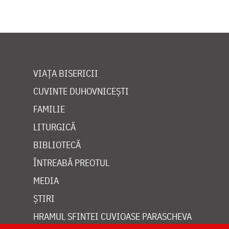
VIAȚA BISERICII
CUVINTE DUHOVNICEȘTI
FAMILIE
LITURGICĂ
BIBLIOTECĂ
ÎNTREABĂ PREOTUL
MEDIA
ȘTIRI
HRAMUL SFINTEI CUVIOASE PARASCHEVA