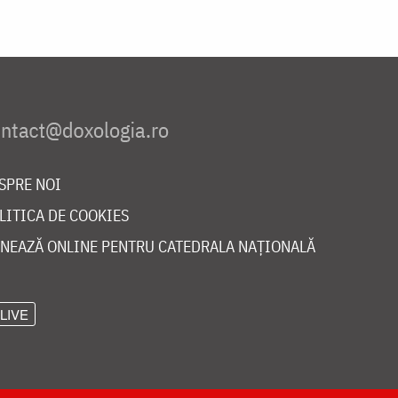
SPRE NOI
LITICA DE COOKIES
NEAZĂ ONLINE PENTRU CATEDRALA NAȚIONALĂ
LIVE