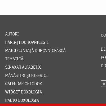
AUTORI
PĂRINȚI DUHOVNICEȘTI
DE
MAICI CU VIAȚĂ DUHOVNICEASCĂ
PO
TEMATICĂ
DO
SINAXAR ALFABETIC
MĂNĂSTIRI ȘI BISERICI
CALENDAR ORTODOX
WIDGET DOXOLOGIA
RADIO DOXOLOGIA