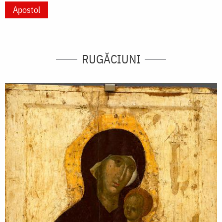
Apostol
RUGĂCIUNI