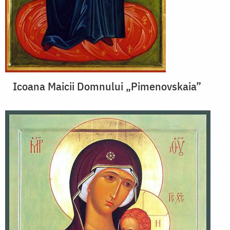
Icoana Maicii Domnului „Pimenovskaia”