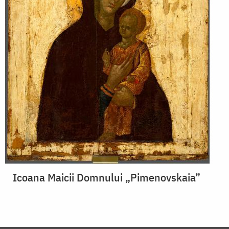
Icoana Maicii Domnului „Pimenovskaia”