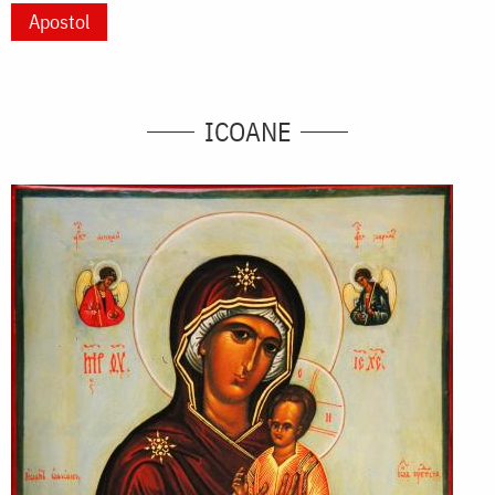
Apostol
ICOANE