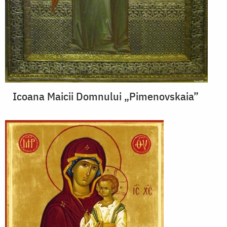
Icoana Maicii Domnului „Pimenovskaia”