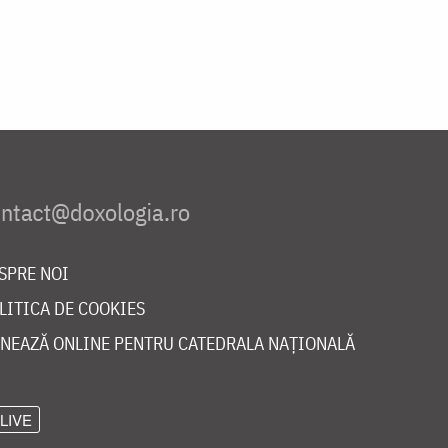
SPRE NOI
LITICA DE COOKIES
NEAZĂ ONLINE PENTRU CATEDRALA NAȚIONALĂ
LIVE