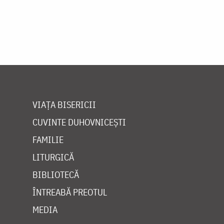
VIAȚA BISERICII
CUVINTE DUHOVNICEȘTI
FAMILIE
LITURGICĂ
BIBLIOTECĂ
ÎNTREABĂ PREOTUL
MEDIA