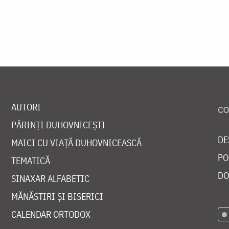
AUTORI
PĂRINȚI DUHOVNICEȘTI
DE
MAICI CU VIAȚĂ DUHOVNICEASCĂ
PO
TEMATICĂ
DO
SINAXAR ALFABETIC
MĂNĂSTIRI ȘI BISERICI
CALENDAR ORTODOX