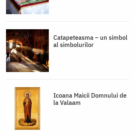
Catapeteasma – un simbol
al simbolurilor
Icoana Maicii Domnului de
la Valaam