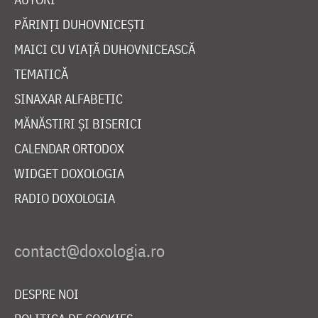
PĂRINȚI DUHOVNICEȘTI
MAICI CU VIAȚĂ DUHOVNICEASCĂ
TEMATICĂ
SINAXAR ALFABETIC
MĂNĂSTIRI ȘI BISERICI
CALENDAR ORTODOX
WIDGET DOXOLOGIA
RADIO DOXOLOGIA
DESPRE NOI