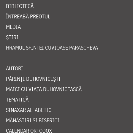
BIBLIOTECĂ
ÎNTREABĂ PREOTUL
MEDIA
ȘTIRI
HRAMUL SFINTEI CUVIOASE PARASCHEVA
AUTORI
PĂRINȚI DUHOVNICEȘTI
MAICI CU VIAȚĂ DUHOVNICEASCĂ
TEMATICĂ
SINAXAR ALFABETIC
MĂNĂSTIRI ȘI BISERICI
CALENDAR ORTODOX