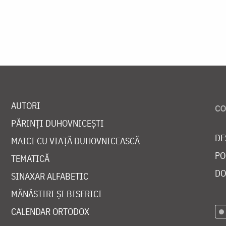
AUTORI
PĂRINȚI DUHOVNICEȘTI
DE
MAICI CU VIAȚĂ DUHOVNICEASCĂ
PO
TEMATICĂ
DO
SINAXAR ALFABETIC
MĂNĂSTIRI ȘI BISERICI
CALENDAR ORTODOX