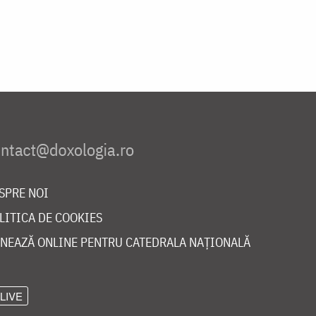
SPRE NOI
LITICA DE COOKIES
NEAZĂ ONLINE PENTRU CATEDRALA NAȚIONALĂ
LIVE