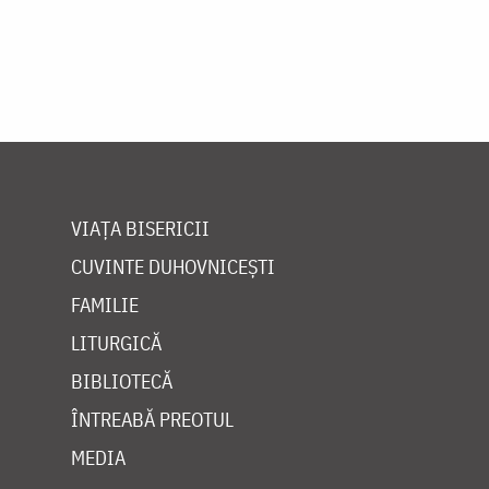
VIAȚA BISERICII
CUVINTE DUHOVNICEȘTI
FAMILIE
LITURGICĂ
BIBLIOTECĂ
ÎNTREABĂ PREOTUL
MEDIA