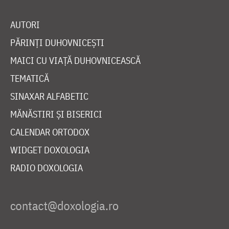
AUTORI
PĂRINȚI DUHOVNICEȘTI
MAICI CU VIAȚĂ DUHOVNICEASCĂ
TEMATICĂ
SINAXAR ALFABETIC
MĂNĂSTIRI ȘI BISERICI
CALENDAR ORTODOX
WIDGET DOXOLOGIA
RADIO DOXOLOGIA