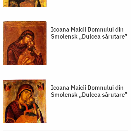
Icoana Maicii Domnului din
Smolensk „Dulcea sărutare”
Icoana Maicii Domnului din
Smolensk „Dulcea sărutare”