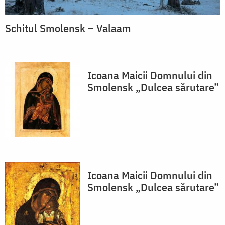
Schitul Smolensk – Valaam
Icoana Maicii Domnului din
Smolensk „Dulcea sărutare”
Icoana Maicii Domnului din
Smolensk „Dulcea sărutare”