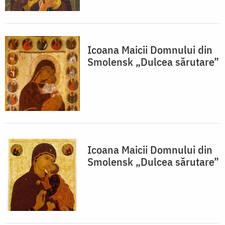
Icoana Maicii Domnului din
Smolensk „Dulcea sărutare”
Icoana Maicii Domnului din
Smolensk „Dulcea sărutare”