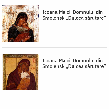
Icoana Maicii Domnului din
Smolensk „Dulcea sărutare”
Icoana Maicii Domnului din
Smolensk „Dulcea sărutare”