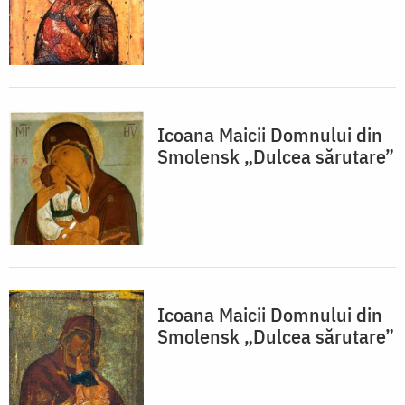
Icoana Maicii Domnului din
Smolensk „Dulcea sărutare”
Icoana Maicii Domnului din
Smolensk „Dulcea sărutare”