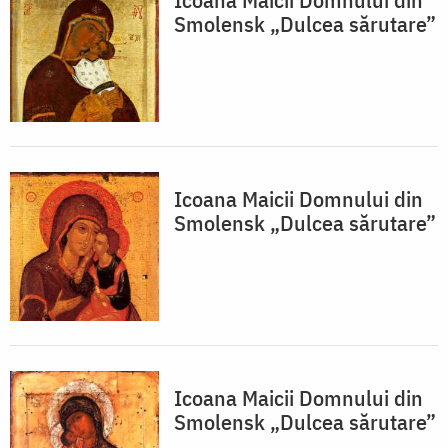
Smolensk „Dulcea sărutare”
Icoana Maicii Domnului din
Smolensk „Dulcea sărutare”
Icoana Maicii Domnului din
Smolensk „Dulcea sărutare”