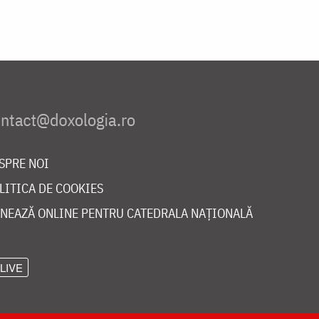
SPRE NOI
LITICA DE COOKIES
NEAZĂ ONLINE PENTRU CATEDRALA NAȚIONALĂ
LIVE