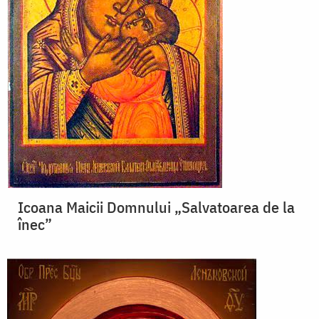
Icoana Maicii Domnului „Salvatoarea de la
înec”