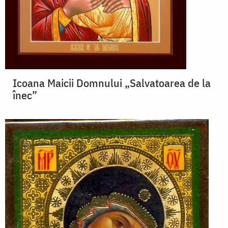
Icoana Maicii Domnului „Salvatoarea de la
înec”