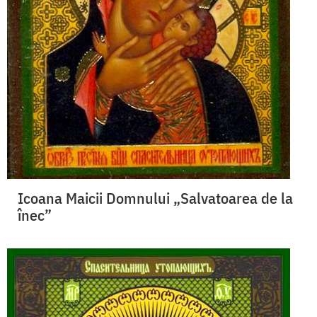
Icoana Maicii Domnului „Salvatoarea de la
înec”