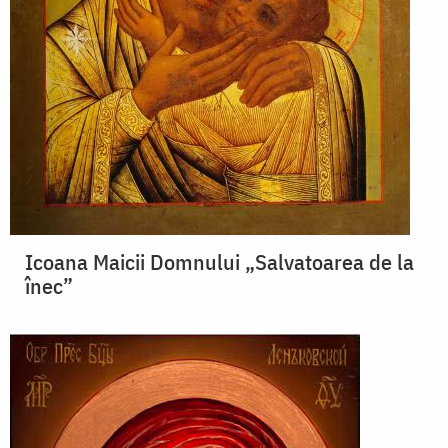
Icoana Maicii Domnului „Salvatoarea de la
înec”