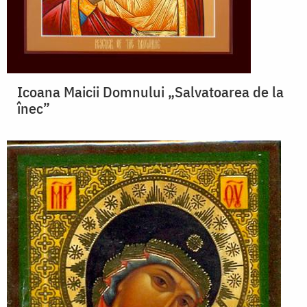
Icoana Maicii Domnului „Salvatoarea de la
înec”