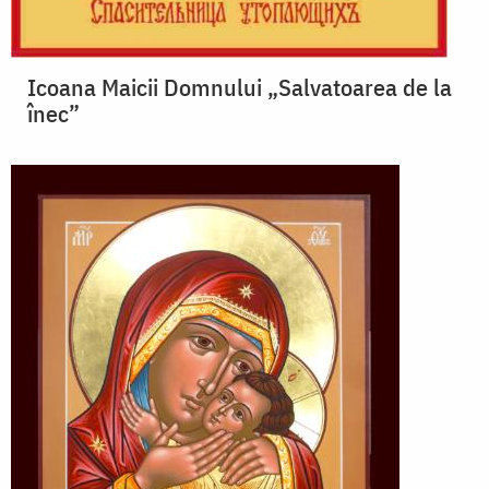
Icoana Maicii Domnului „Salvatoarea de la
înec”