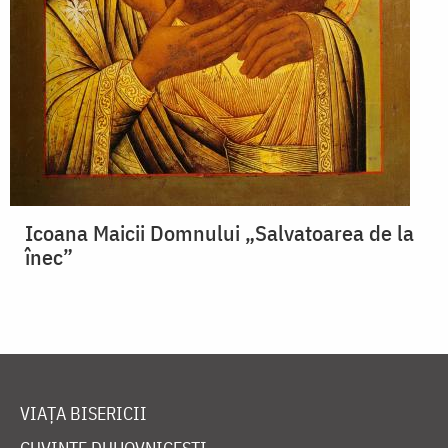
Icoana Maicii Domnului „Salvatoarea de la
înec”
VIAȚA BISERICII