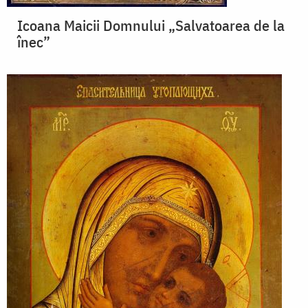
Icoana Maicii Domnului „Salvatoarea de la
înec”