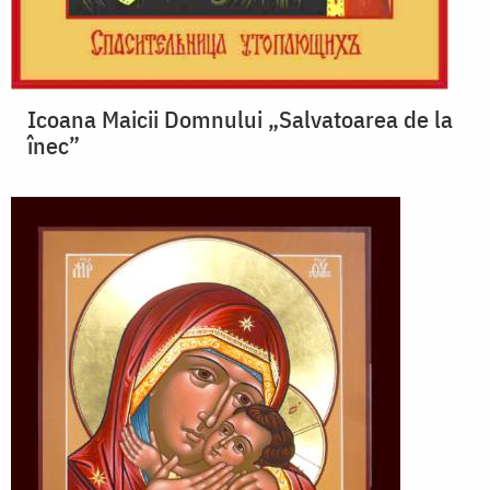
Icoana Maicii Domnului „Salvatoarea de la
înec”