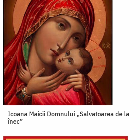
Icoana Maicii Domnului „Salvatoarea de la
înec”