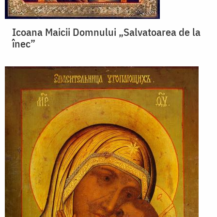
Icoana Maicii Domnului „Salvatoarea de la
înec”