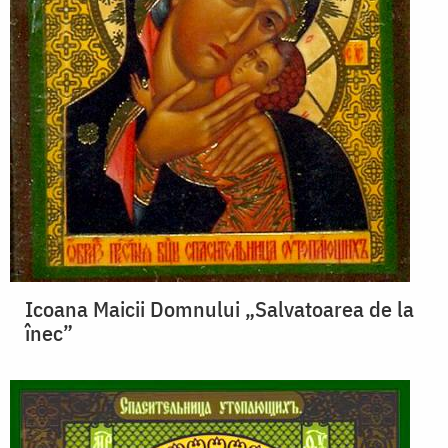
Icoana Maicii Domnului „Salvatoarea de la
înec”