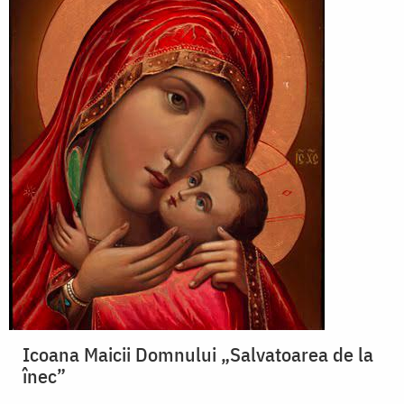
Icoana Maicii Domnului „Salvatoarea de la
înec”