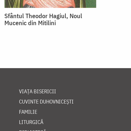
Sfântul Theodor Hagiul, Noul
Mucenic din Mitilini
VIAȚA BISERICII
CUVINTE DUHOVNICEȘTI
FAMILIE
LITURGICĂ