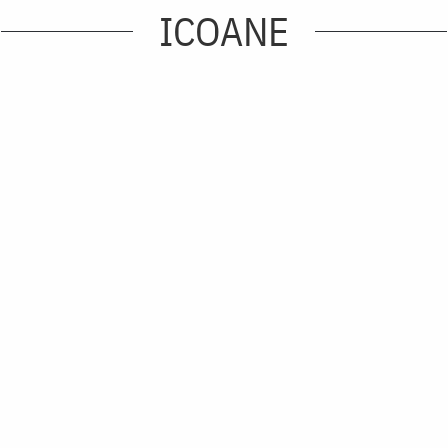
ICOANE