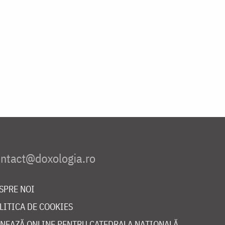
SPRE NOI
LITICA DE COOKIES
NEAZĂ ONLINE PENTRU CATEDRALA NAȚIONALĂ