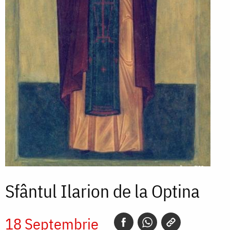
Sfântul Ilarion de la Optina
18 Septembrie