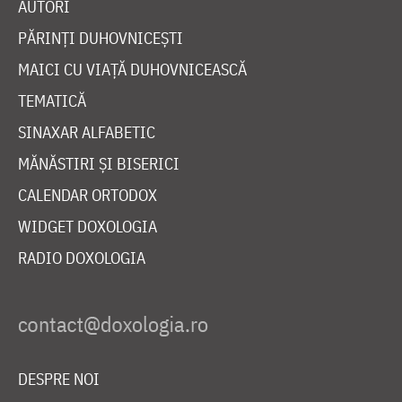
AUTORI
PĂRINȚI DUHOVNICEȘTI
MAICI CU VIAȚĂ DUHOVNICEASCĂ
TEMATICĂ
SINAXAR ALFABETIC
MĂNĂSTIRI ȘI BISERICI
CALENDAR ORTODOX
WIDGET DOXOLOGIA
RADIO DOXOLOGIA
DESPRE NOI