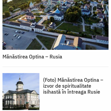
Mănăstirea Optina – Rusia
(Foto) Mănăstirea Optina –
izvor de spiritualitate
isihastă în întreaga Rusie