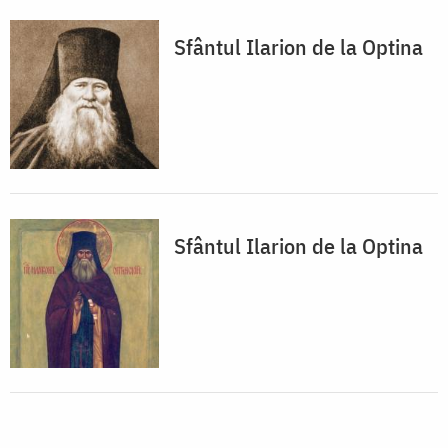
Sfântul Ilarion de la Optina
Sfântul Ilarion de la Optina