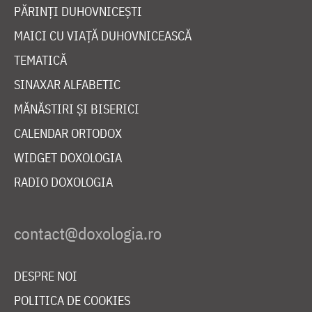
PĂRINȚI DUHOVNICEȘTI
MAICI CU VIAȚĂ DUHOVNICEASCĂ
TEMATICĂ
SINAXAR ALFABETIC
MĂNĂSTIRI ȘI BISERICI
CALENDAR ORTODOX
WIDGET DOXOLOGIA
RADIO DOXOLOGIA
DESPRE NOI
POLITICA DE COOKIES