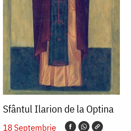
Sfântul Ilarion de la Optina
18 Septembrie