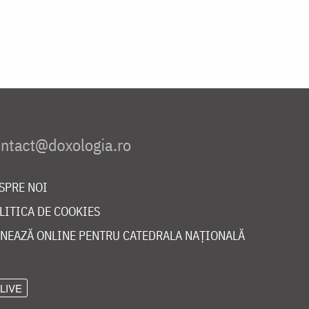
SPRE NOI
LITICA DE COOKIES
NEAZĂ ONLINE PENTRU CATEDRALA NAȚIONALĂ
LIVE