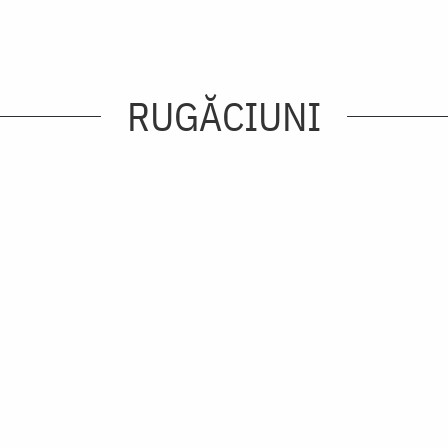
RUGĂCIUNI