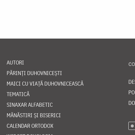
AUTORI
PĂRINȚI DUHOVNICEȘTI
DE
MAICI CU VIAȚĂ DUHOVNICEASCĂ
PO
TEMATICĂ
DO
SINAXAR ALFABETIC
MĂNĂSTIRI ȘI BISERICI
CALENDAR ORTODOX