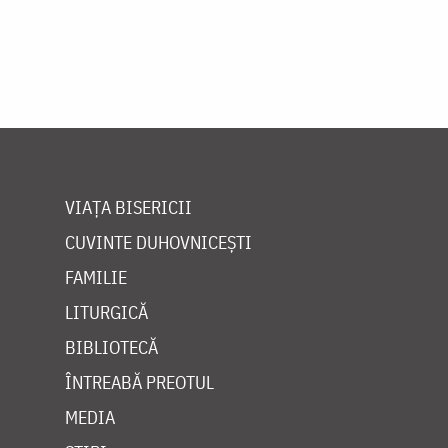
VIAȚA BISERICII
CUVINTE DUHOVNICEȘTI
FAMILIE
LITURGICĂ
BIBLIOTECĂ
ÎNTREABĂ PREOTUL
MEDIA