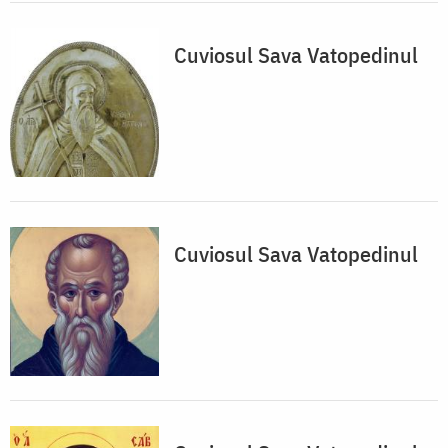
Cuviosul Sava Vatopedinul
Cuviosul Sava Vatopedinul