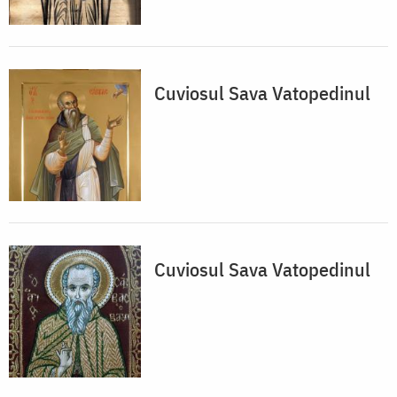
Cuviosul Sava Vatopedinul
Cuviosul Sava Vatopedinul