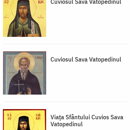
Cuviosul Sava Vatopedinul
Cuviosul Sava Vatopedinul
Viața Sfântului Cuvios Sava
Vatopedinul