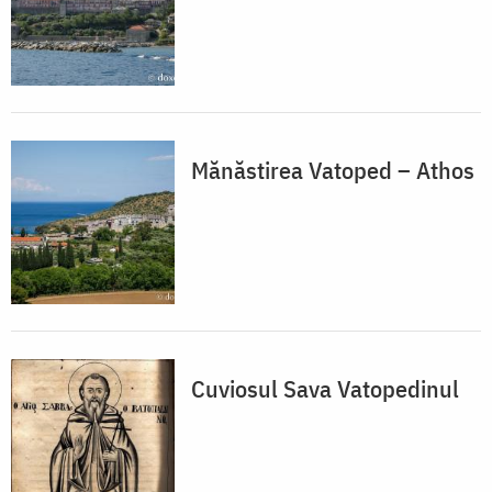
Mănăstirea Vatoped – Athos
Cuviosul Sava Vatopedinul