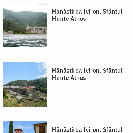
Mănăstirea Iviron, Sfântul
Munte Athos
Mănăstirea Iviron, Sfântul
Munte Athos
Mănăstirea Iviron, Sfântul