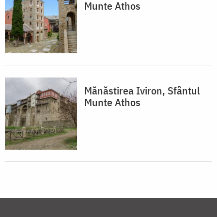
Munte Athos
Mănăstirea Iviron, Sfântul
Munte Athos