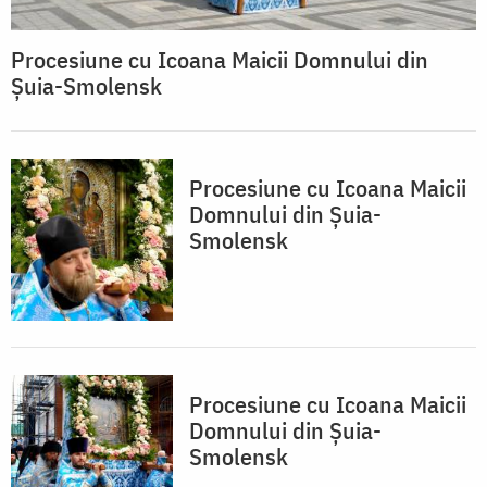
Procesiune cu Icoana Maicii Domnului din
Șuia-Smolensk
Procesiune cu Icoana Maicii
Domnului din Șuia-
Smolensk
Procesiune cu Icoana Maicii
Domnului din Șuia-
Smolensk