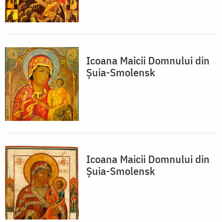
Icoana Maicii Domnului din
Șuia-Smolensk
Icoana Maicii Domnului din
Șuia-Smolensk