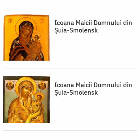
Icoana Maicii Domnului din
Șuia-Smolensk
Icoana Maicii Domnului din
Șuia-Smolensk