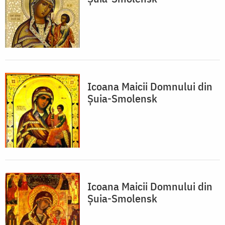
Icoana Maicii Domnului din
Șuia-Smolensk
Icoana Maicii Domnului din
Șuia-Smolensk