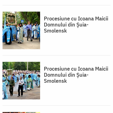
Procesiune cu Icoana Maicii
Domnului din Șuia-
Smolensk
Procesiune cu Icoana Maicii
Domnului din Șuia-
Smolensk