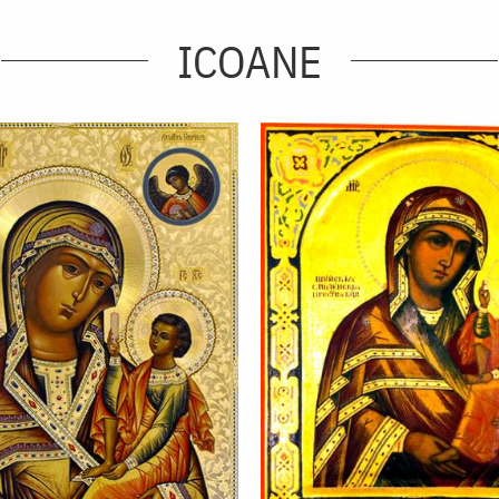
ICOANE