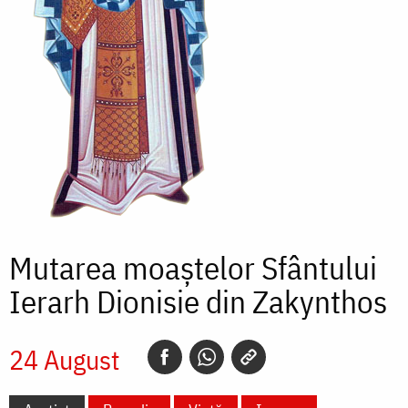
Mutarea moaștelor Sfântului
Ierarh Dionisie din Zakynthos
24 August