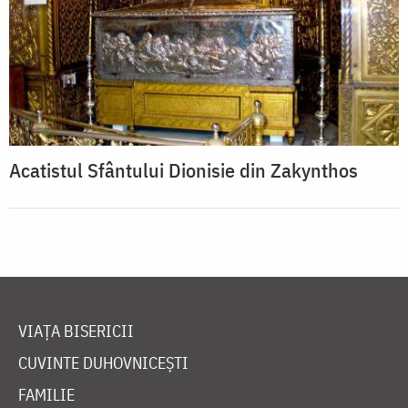
Acatistul Sfântului Dionisie din Zakynthos
VIAȚA BISERICII
CUVINTE DUHOVNICEȘTI
FAMILIE