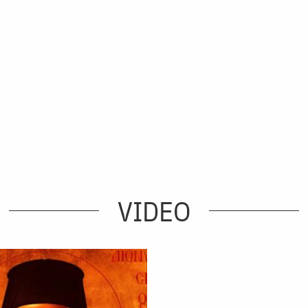
VIDEO