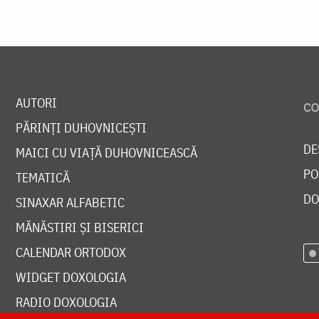
AUTORI
PĂRINȚI DUHOVNICEȘTI
DE
MAICI CU VIAȚĂ DUHOVNICEASCĂ
PO
TEMATICĂ
DO
SINAXAR ALFABETIC
MĂNĂSTIRI ȘI BISERICI
CALENDAR ORTODOX
WIDGET DOXOLOGIA
RADIO DOXOLOGIA