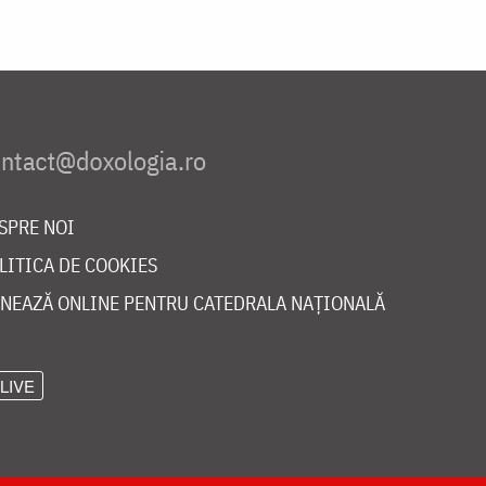
SPRE NOI
LITICA DE COOKIES
NEAZĂ ONLINE PENTRU CATEDRALA NAȚIONALĂ
LIVE