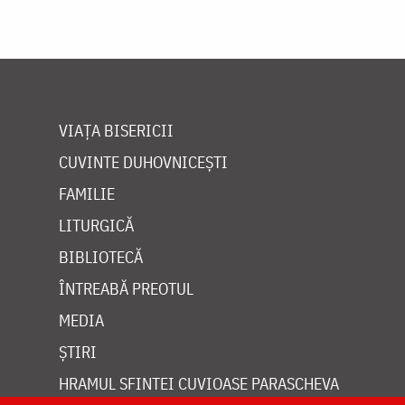
VIAȚA BISERICII
CUVINTE DUHOVNICEȘTI
FAMILIE
LITURGICĂ
BIBLIOTECĂ
ÎNTREABĂ PREOTUL
MEDIA
ȘTIRI
HRAMUL SFINTEI CUVIOASE PARASCHEVA