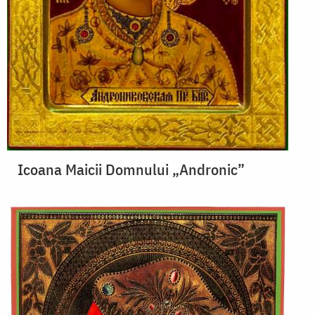
Icoana Maicii Domnului „Andronic”