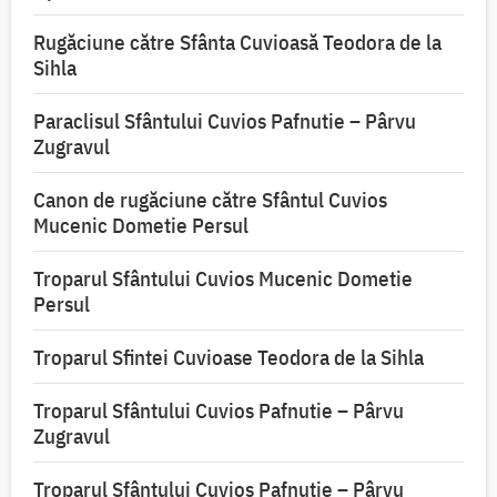
Rugăciune către Sfânta Cuvioasă Teodora de la
Sihla
Paraclisul Sfântului Cuvios Pafnutie – Pârvu
Zugravul
Canon de rugăciune către Sfântul Cuvios
Mucenic Dometie Persul
Troparul Sfântului Cuvios Mucenic Dometie
Persul
Troparul Sfintei Cuvioase Teodora de la Sihla
Troparul Sfântului Cuvios Pafnutie – Pârvu
Zugravul
Troparul Sfântului Cuvios Pafnutie – Pârvu