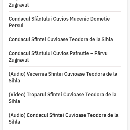
Zugravul
Condacul Sfântului Cuvios Mucenic Dometie
Persul
Condacul Sfintei Cuvioase Teodora de la Sihla
Condacul Sfântului Cuvios Pafnutie – Pârvu
Zugravul
(Audio) Vecernia Sfintei Cuvioase Teodora de la
Sihla
(Video) Troparul Sfintei Cuvioase Teodora de la
Sihla
(Audio) Condacul Sfintei Cuvioase Teodora de la
Sihla