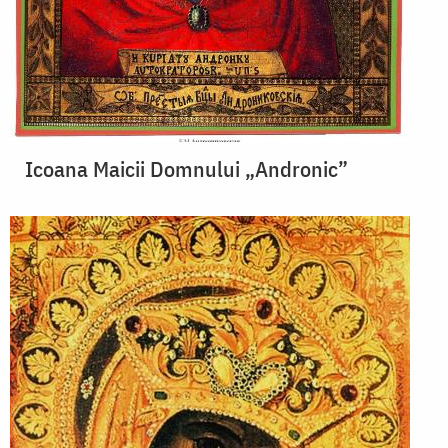
Icoana Maicii Domnului „Andronic”