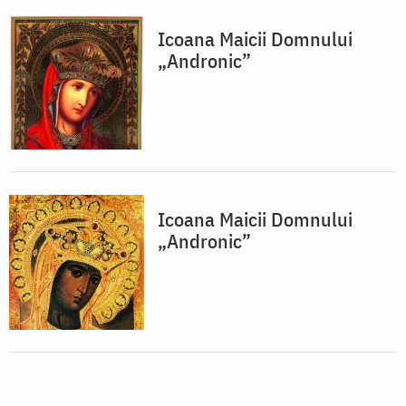
Icoana Maicii Domnului
„Andronic”
Icoana Maicii Domnului
„Andronic”