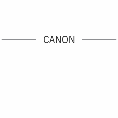
CANON