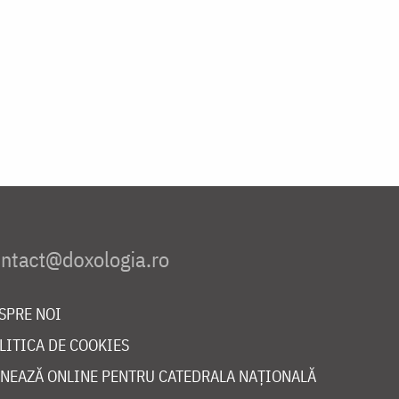
SPRE NOI
LITICA DE COOKIES
NEAZĂ ONLINE PENTRU CATEDRALA NAȚIONALĂ