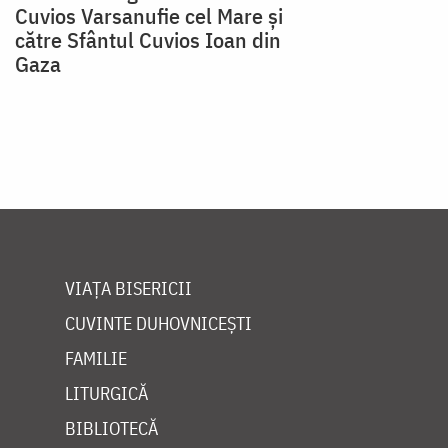
Cuvios Varsanufie cel Mare și
către Sfântul Cuvios Ioan din
Gaza
VIAȚA BISERICII
CUVINTE DUHOVNICEȘTI
FAMILIE
LITURGICĂ
BIBLIOTECĂ