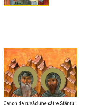
Canon de rugăciune către Sfântul