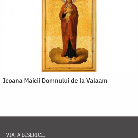
Icoana Maicii Domnului de la Valaam
VIAȚA BISERICII