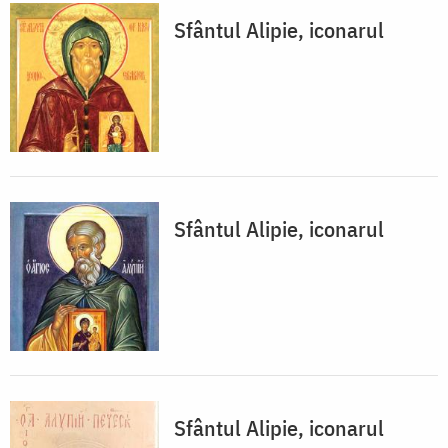
Sfântul Alipie, iconarul
Sfântul Alipie, iconarul
Sfântul Alipie, iconarul