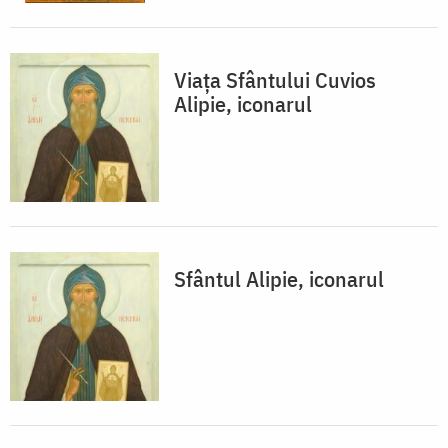
Viața Sfântului Cuvios
Alipie, iconarul
Sfântul Alipie, iconarul