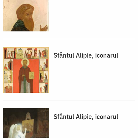
Sfântul Alipie, iconarul
Sfântul Alipie, iconarul