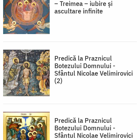
– Treimea – iubire şi
ascultare infinite
Predică la Praznicul
Botezului Domnului -
Sfântul Nicolae Velimirovici
(2)
Predică la Praznicul
Botezului Domnului -
Sfântul Nicolae Velimirovici