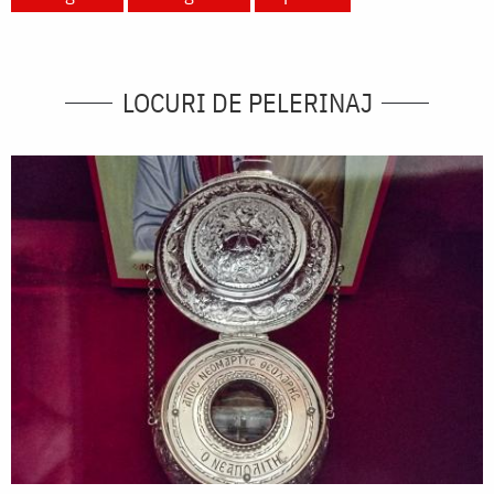
LOCURI DE PELERINAJ