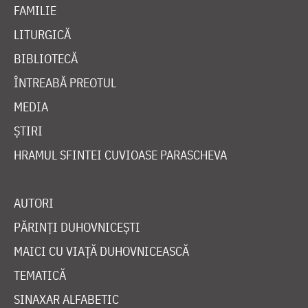
FAMILIE
LITURGICĂ
BIBLIOTECĂ
ÎNTREABĂ PREOTUL
MEDIA
ȘTIRI
HRAMUL SFINTEI CUVIOASE PARASCHEVA
AUTORI
PĂRINȚI DUHOVNICEȘTI
MAICI CU VIAȚĂ DUHOVNICEASCĂ
TEMATICĂ
SINAXAR ALFABETIC