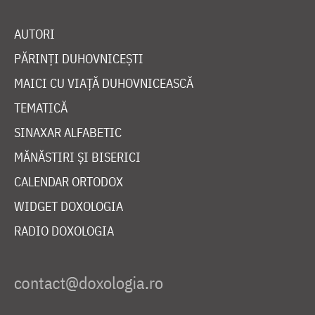
AUTORI
PĂRINȚI DUHOVNICEȘTI
MAICI CU VIAȚĂ DUHOVNICEASCĂ
TEMATICĂ
SINAXAR ALFABETIC
MĂNĂSTIRI ȘI BISERICI
CALENDAR ORTODOX
WIDGET DOXOLOGIA
RADIO DOXOLOGIA