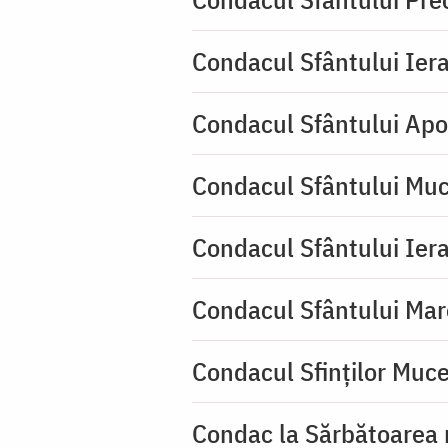
Condacul Sfântului Iera
Condacul Sfântului Apo
Condacul Sfântului Muc
Condacul Sfântului Iera
Condacul Sfântului Mar
Condacul Sfinţilor Mucen
Condac la Sărbătoarea 