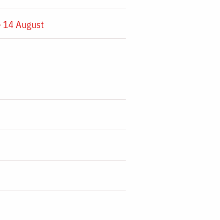
 14 August