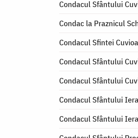
Condacul Sfântului Cuv
Condac la Praznicul Sch
Condacul Sfintei Cuvioa
Condacul Sfântului Cuv
Condacul Sfântului Cuv
Condacul Sfântului Iera
Condacul Sfântului Iera
Condacul Sfântului Pre