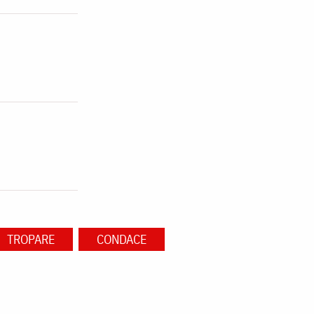
TROPARE
CONDACE