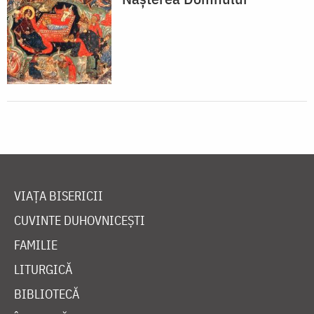
VIAȚA BISERICII
CUVINTE DUHOVNICEȘTI
FAMILIE
LITURGICĂ
BIBLIOTECĂ