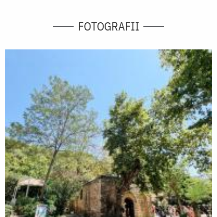
FOTOGRAFII