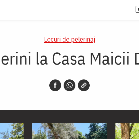
Locuri de pelerinaj
lerini la Casa Maicii