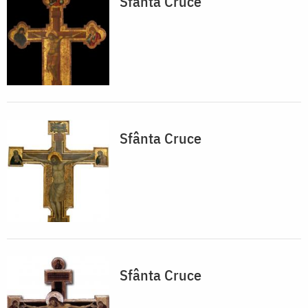
Sfânta Cruce
Sfânta Cruce
Sfânta Cruce