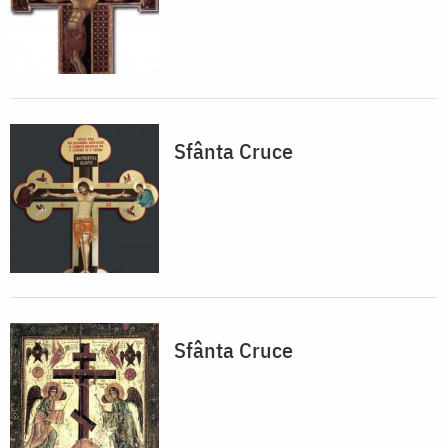
Sfânta Cruce
Sfânta Cruce