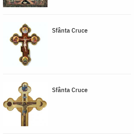
Sfânta Cruce
Sfânta Cruce