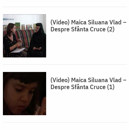
(Video) Maica Siluana Vlad –
Despre Sfânta Cruce (2)
(Video) Maica Siluana Vlad –
Despre Sfânta Cruce (1)