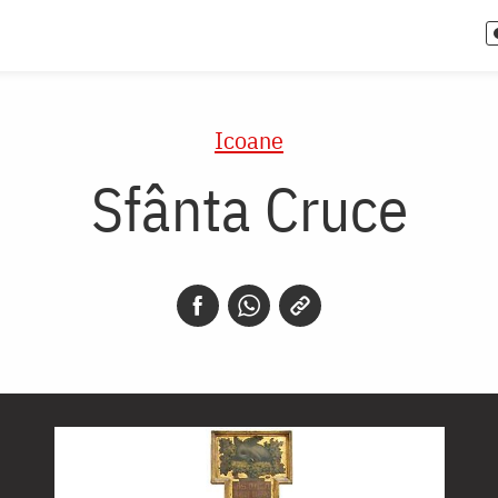
Icoane
Sfânta Cruce