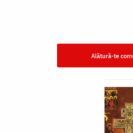
Alătură-te comu