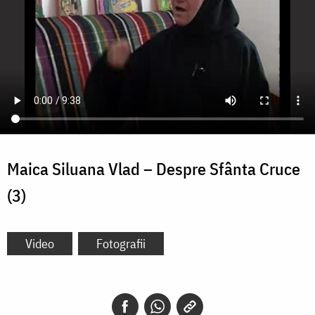
Maica Siluana Vlad – Despre Sfânta Cruce
(3)
Video
Fotografii