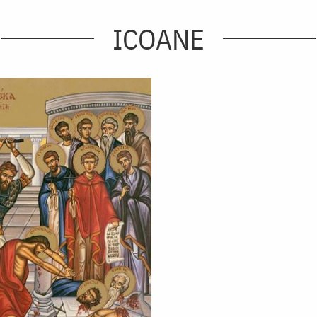
ICOANE