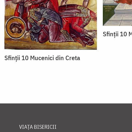
Sfinții 10 
Sfinții 10 Mucenici din Creta
VIAȚA BISERICII