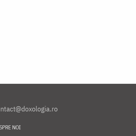
SPRE NOI