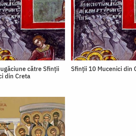
ugăciune către Sfinţii
Sfinții 10 Mucenici din 
i din Creta