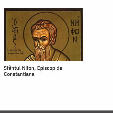
Sfântul Nifon, Episcop de
Constantiana