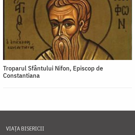
Troparul Sfântului Nifon, Episcop de
Constantiana
VIAȚA BISERICII