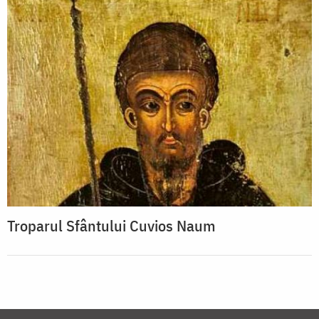
Troparul Sfântului Cuvios Naum