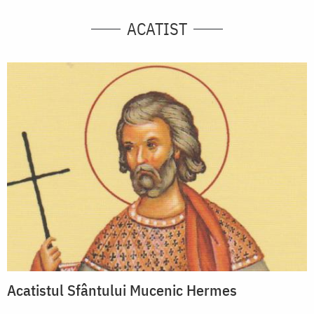
ACATIST
Acatistul Sfântului Mucenic Hermes