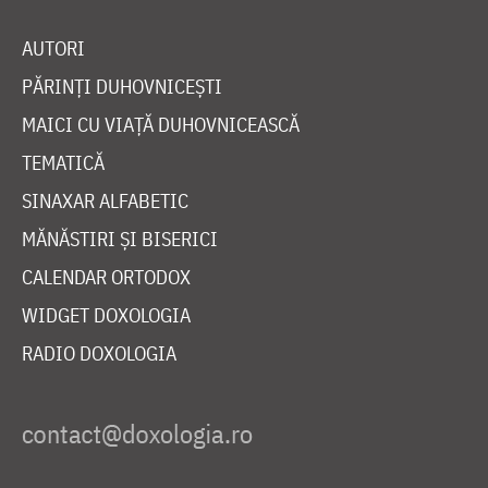
AUTORI
PĂRINȚI DUHOVNICEȘTI
MAICI CU VIAȚĂ DUHOVNICEASCĂ
TEMATICĂ
SINAXAR ALFABETIC
MĂNĂSTIRI ȘI BISERICI
CALENDAR ORTODOX
WIDGET DOXOLOGIA
RADIO DOXOLOGIA